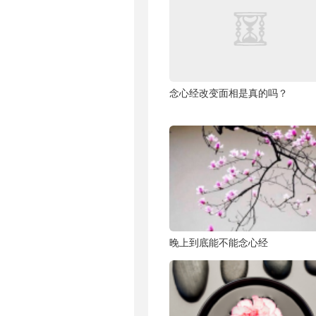
念心经改变面相是真的吗？
晚上到底能不能念心经