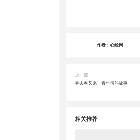
作者：
心经网
上一篇
春去春又来 青年僧的故事
相关推荐