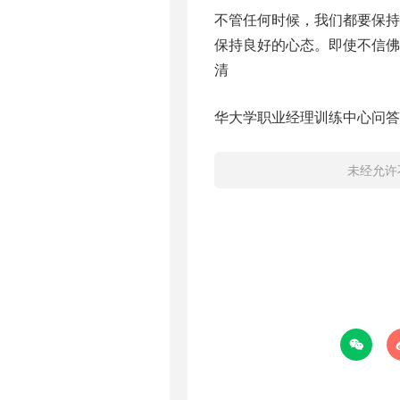
不管任何时候，我们都要保
保持良好的心态。即使不信佛
清
华大学职业经理训练中心问答『 
未经允许
